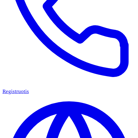
Registruotis