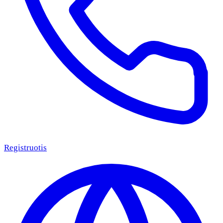
Registruotis